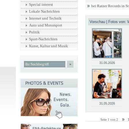
Special interest
bei Ratzer Records in St
Lokale Nachrichten
Internet und Technik
Vorschau | Fotos von: 
Auto und Motorsport
Politik
Sport-Nachrichten
Kunst, Kultur und Musik
31.05.2026
»
31.05.2026
Seite 1 von 2