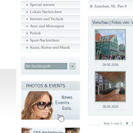
Special interest
Zaandam, NL. Part 8
Lokale Nachrichten
Internet und Technik
Vorschau | Fotos von:
Auto und Motorsport
Politik
Sport-Nachrichten
Kunst, Kultur und Musik
28.05.2026
»
28.05.2026
Seite 1 von 2