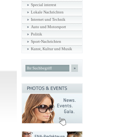
Special interest
Lokale Nachrichten
Internet und Technik
Auto und Motorsport
Politik
Sport-Nachrichten
Kunst, Kultur und Musik
»